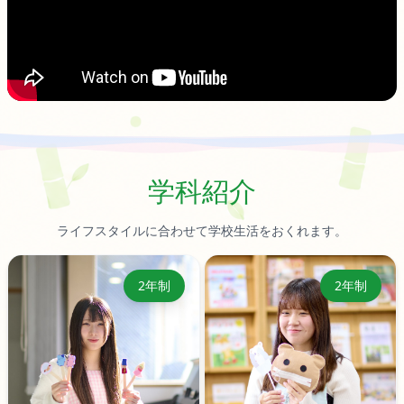
学科紹介
ライフスタイルに合わせて学校生活をおくれます。
2年制
2年制