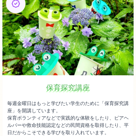
保育探究講座
毎週金曜日はもっと学びたい学生のために「保育探究講
座」を開講しています。
保育ボランティアなどで実践的な体験をしたり、ピアヘ
ルパーや救命技能認定などの民間資格を取得したり、平
日だからこそできる学びを取り入れています。