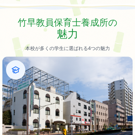
竹早教員保育士養成所の
魅力
本校が多くの学生に選ばれる4つの魅力