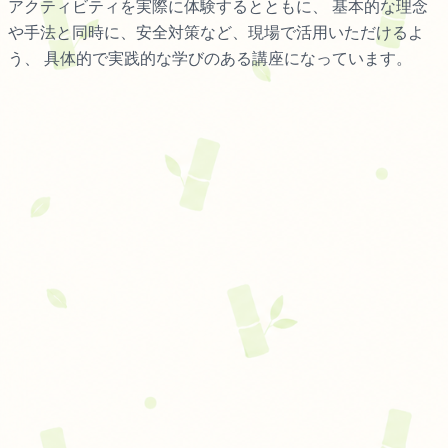
アクティビティを実際に体験するとともに、 基本的な理念
や手法と同時に、安全対策など、現場で活用いただけるよ
う、 具体的で実践的な学びのある講座になっています。