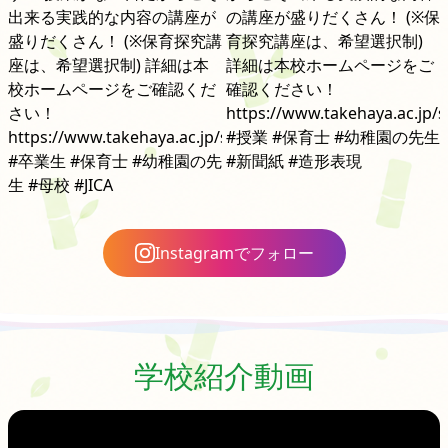
Instagramでフォロー
学校紹介動画