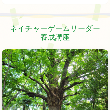
ネイチャーゲームリーダー
養成講座