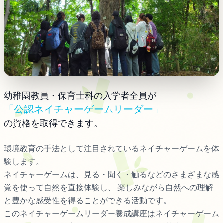
幼稚園教員・保育士科の入学者全員が
「公認ネイチャーゲームリーダー」
の資格を取得できます。
環境教育の手法として注目されているネイチャーゲームを体
験します。
ネイチャーゲームは、見る・聞く・触るなどのさまざまな感
覚を使って自然を直接体験し、 楽しみながら自然への理解
と豊かな感受性を得ることができる活動です。
このネイチャーゲームリーダー養成講座はネイチャーゲーム