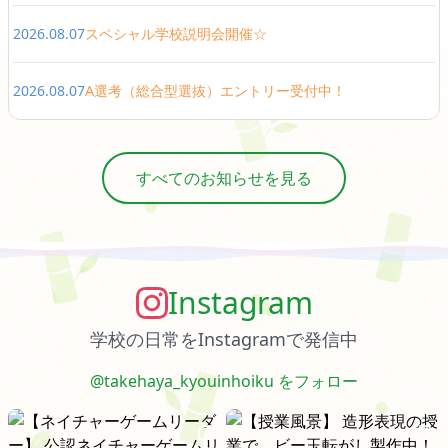
2026.08.07
スペシャル学校説明会開催☆
2026.08.07
A選考（総合型選抜）エントリー受付中！
すべてのお知らせを見る
Instagram
学校の日常をInstagramで発信中
@takehaya_kyouinhoiku をフォロー