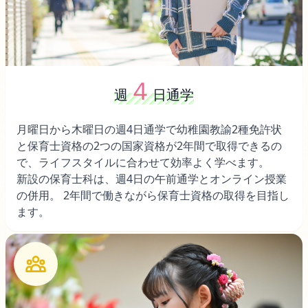
４
週
日通学
月曜日から木曜日の週4日通学で幼稚園教諭2種免許状
と保育士資格の2つの国家資格が2年間で取得できるの
で、ライフスタイルに合わせて効率よく学べます。
新設の保育士科は、週4日の午前通学とオンライン授業
の併用。 2年間で働きながら保育士資格の取得を目指し
ます。