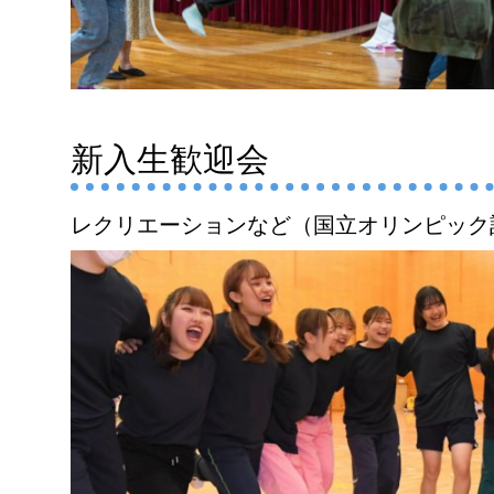
新入生歓迎会
レクリエーションなど（国立オリンピック