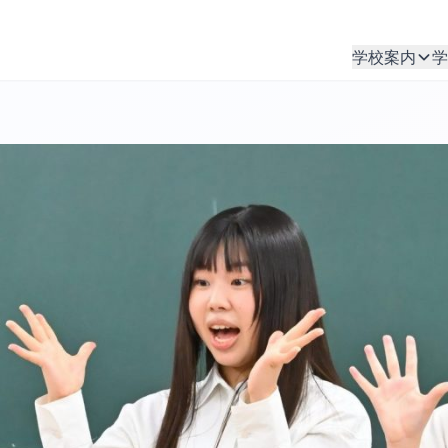
学校案内
学