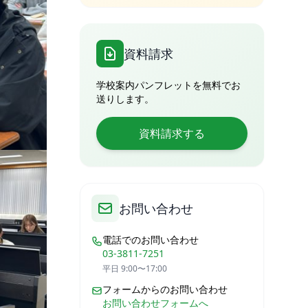
資料請求
学校案内パンフレットを無料でお
送りします。
資料請求する
お問い合わせ
電話でのお問い合わせ
03-3811-7251
平日 9:00〜17:00
フォームからのお問い合わせ
お問い合わせフォームへ