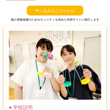
申し込みはこちらから
個人情報保護のため
セキュリティを高めた外部サイトに移行します
● 学校説明