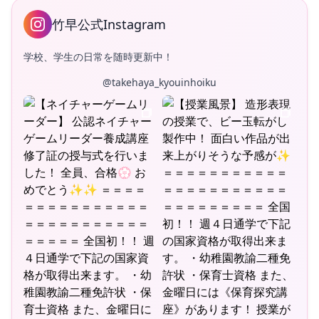
竹早公式Instagram
学校、学生の日常を随時更新中！
@takehaya_kyouinhoiku