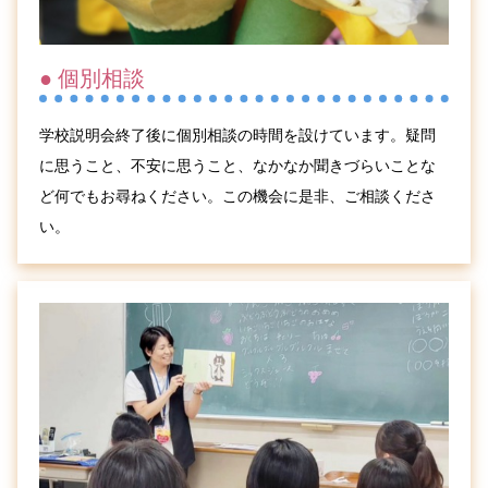
● 個別相談
学校説明会終了後に個別相談の時間を設けています。疑問
に思うこと、不安に思うこと、なかなか聞きづらいことな
ど何でもお尋ねください。この機会に是非、ご相談くださ
い。