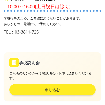
10:00～16:00(土日祝日は除く)
学校行事のため、ご希望に添えないことがあります。
あらかじめ、電話にてご予約ください。
TEL：03-3811-7251
学校説明会
こちらのリンクから学校説明会へお申し込みいただけま
す。
申し込む