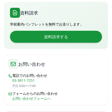
資料請求
学校案内パンフレットを無料でお送りします。
資料請求する
お問い合わせ
電話でのお問い合わせ
03-3811-7251
平日 9:00〜17:00
フォームからのお問い合わせ
お問い合わせフォームへ