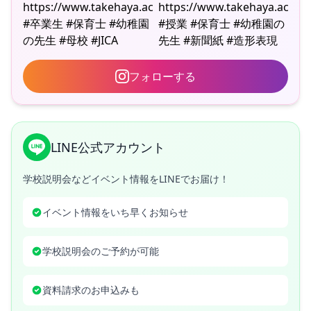
フォローする
LINE公式アカウント
学校説明会などイベント情報をLINEでお届け！
イベント情報をいち早くお知らせ
学校説明会のご予約が可能
資料請求のお申込みも