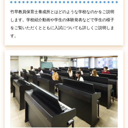
竹早教員保育士養成所とはどのような学校なのかをご説明
します。学校紹介動画や学生の体験発表などで学生の様子
をご覧いただくとともに入試についても詳しくご説明しま
す。