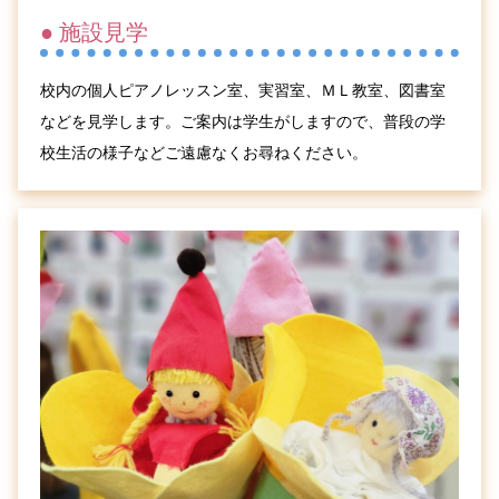
● 施設見学
校内の個人ピアノレッスン室、実習室、ＭＬ教室、図書室
などを見学します。ご案内は学生がしますので、普段の学
校生活の様子などご遠慮なくお尋ねください。