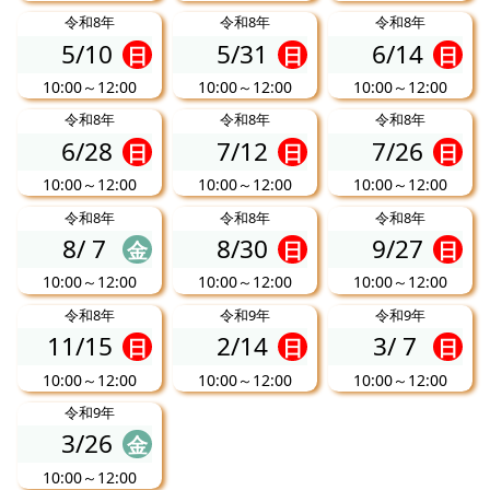
令和8年
令和8年
令和8年
5/10
5/31
6/14
日
日
日
10:00～12:00
10:00～12:00
10:00～12:00
令和8年
令和8年
令和8年
6/28
7/12
7/26
日
日
日
10:00～12:00
10:00～12:00
10:00～12:00
令和8年
令和8年
令和8年
8/
7
8/30
9/27
金
日
日
10:00～12:00
10:00～12:00
10:00～12:00
令和8年
令和9年
令和9年
11/15
2/14
3/
7
日
日
日
10:00～12:00
10:00～12:00
10:00～12:00
令和9年
3/26
金
10:00～12:00