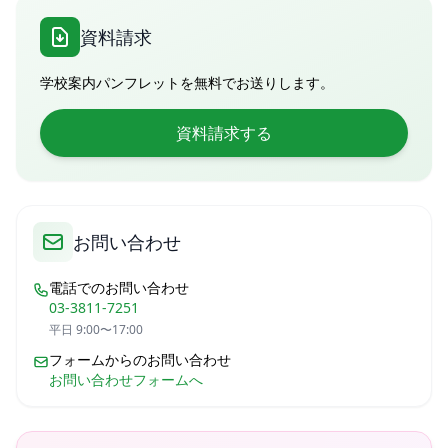
資料請求
学校案内パンフレットを無料でお送りします。
資料請求する
お問い合わせ
電話でのお問い合わせ
03-3811-7251
平日 9:00〜17:00
フォームからのお問い合わせ
お問い合わせフォームへ