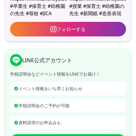
フォローする
LINE公式アカウント
学校説明会などイベント情報をLINEでお届け！
イベント情報をいち早くお知らせ
学校説明会のご予約が可能
資料請求のお申込みも