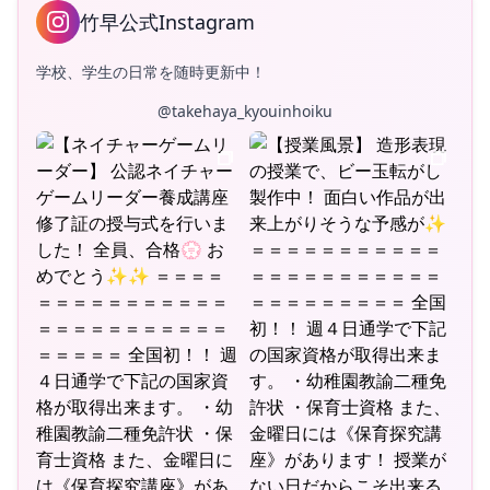
竹早公式Instagram
学校、学生の日常を随時更新中！
@takehaya_kyouinhoiku