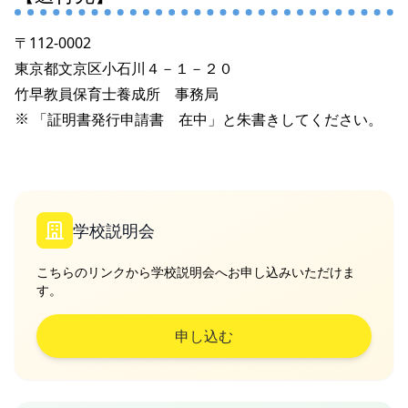
〒112-0002
東京都文京区小石川４－１－２０
竹早教員保育士養成所 事務局
「証明書発行申請書 在中」と朱書きして
ください。
学校説明会
こちらのリンクから学校説明会へお申し込みいただけま
す。
申し込む