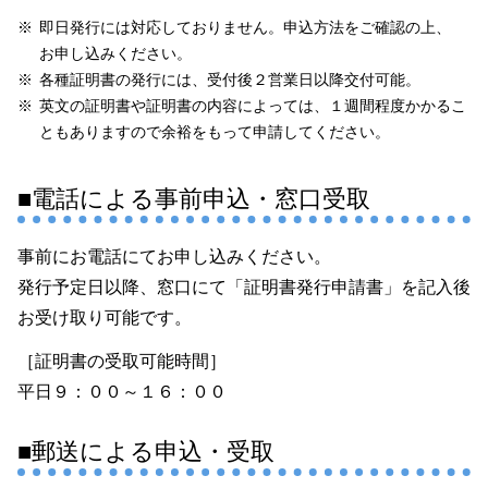
即日発行には対応しておりません。申込方法をご確認の上、
お申し込みください。
各種証明書の発行には、受付後２営業日以降
交付可能。
英文の証明書や証明書の内容によっては、１週間程度かかるこ
ともありますので余裕をもって
申請してください。
■電話による事前申込・窓口受取
事前にお電話にてお申し込みください。
発行予定日以降、窓口にて「証明書発行申請書」を記入後
お受け取り
可能です。
［証明書の受取可能時間］
平日９：００～１６：００
■郵送による申込・受取