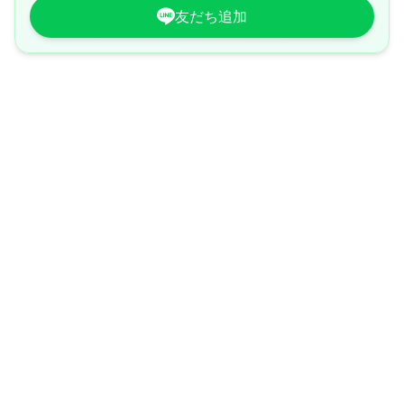
友だち追加